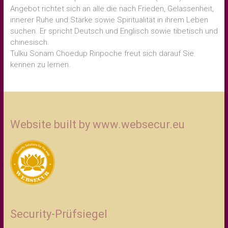
Angebot richtet sich an alle die nach Frieden, Gelassenheit,
innerer Ruhe und Stärke sowie Spiritualität in ihrem Leben
suchen. Er spricht Deutsch und Englisch sowie tibetisch und
chinesisch.
Tulku Sonam Choedup Rinpoche freut sich darauf Sie
kennen zu lernen.
Website built by www.websecur.eu
Security-Prüfsiegel