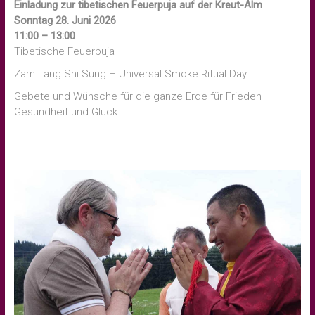
Einladung zur tibetischen Feuerpuja auf der Kreut-Alm
Sonntag 28. Juni 2026
11:00 – 13:00
Tibetische Feuerpuja
Zam Lang Shi Sung – Universal Smoke Ritual Day
Gebete und Wünsche für die ganze Erde für Frieden
Gesundheit und Glück.