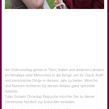
Am Vollmondtag gehen in Tibet, Indien und anderen Ländern
im Himalaya viele Menschen in die Berge, um für Glück, Kraft
und persönliche Dinge in diesem Jahr zu beten. Mönche
und Nonnen rezitieren für diesen Anlass ganz spezielle
Gebete.
Tulku Sonam Choedup Rinpoche möchte Sie zu dieser
Zeremonie herzlich zur Kreut-Alm einladen.