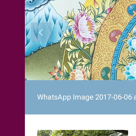
WhatsApp Image 2017-06-06 a